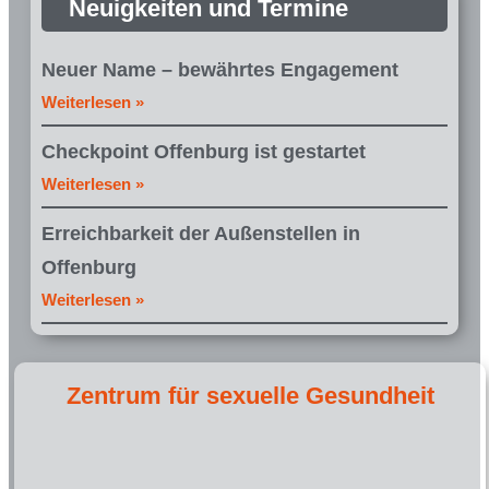
Neuigkeiten und Termine
Neuer Name – bewährtes Engagement
Weiterlesen »
Checkpoint Offenburg ist gestartet
Weiterlesen »
Erreichbarkeit der Außenstellen in
Offenburg
Weiterlesen »
Zentrum für sexuelle Gesundheit