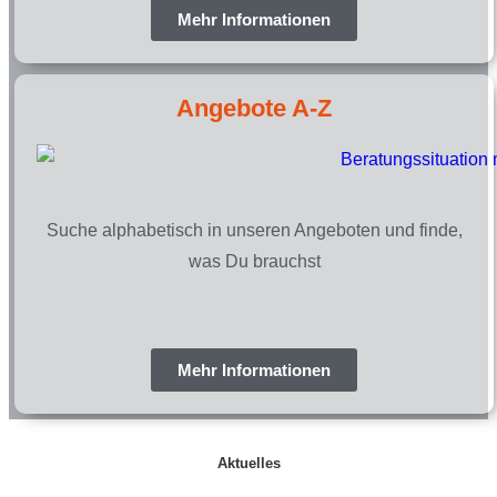
Mehr Informationen
Angebote A-Z
Suche alphabetisch in unseren Angeboten und finde,
was Du brauchst
Mehr Informationen
Aktuelles