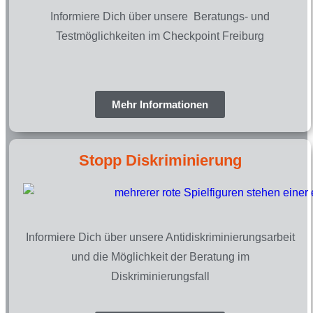
Informiere Dich über unsere Beratungs- und
Testmöglichkeiten im Checkpoint Freiburg
Mehr Informationen
Stopp Diskriminierung​
Informiere Dich über unsere Antidiskriminierungsarbeit
und die Möglichkeit der Beratung im
Diskriminierungsfall