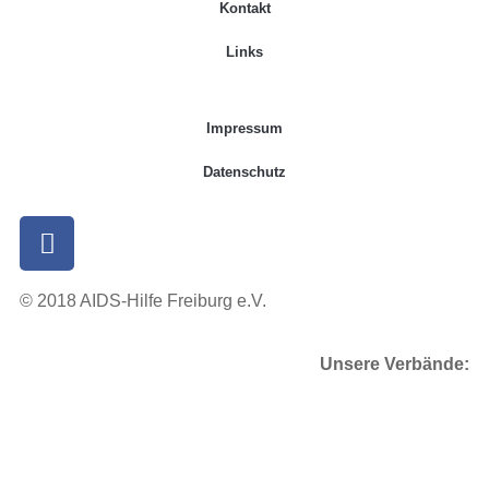
Kontakt
Links
Impressum
Datenschutz
© 2018 AIDS-Hilfe Freiburg e.V.
Unsere Verbände: