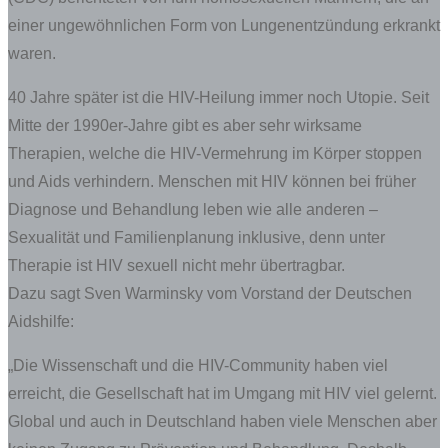
einer ungewöhnlichen Form von Lungenentzündung erkrankt
waren.
40 Jahre später ist die HIV-Heilung immer noch Utopie. Seit
Mitte der 1990er-Jahre gibt es aber sehr wirksame
Therapien, welche die HIV-Vermehrung im Körper stoppen
und Aids verhindern. Menschen mit HIV können bei früher
Diagnose und Behandlung leben wie alle anderen –
Sexualität und Familienplanung inklusive, denn unter
Therapie ist HIV sexuell nicht mehr übertragbar.
Dazu sagt Sven Warminsky vom Vorstand der Deutschen
Aidshilfe:
„Die Wissenschaft und die HIV-Community haben viel
erreicht, die Gesellschaft hat im Umgang mit HIV viel gelernt.
Global und auch in Deutschland haben viele Menschen aber