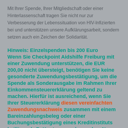
Mit Ihrer Spende, Ihrer Mitgliedschaft oder einer
Hinterlassenschaft tragen Sie nicht nur zur
Verbesserung der Lebenssituation von HIV-Infizierten
bei und unterstützen unsere Aufklärungsarbeit, sondern
setzen auch ein Zeichen der Solidarität.
Hinweis: Einzelspenden bis 200 Euro
Wenn Sie Checkpoint Aidshilfe Freiburg mit
einer Zuwendung unterstützen, die EUR
200,00 nicht übersteigt, benötigen Sie keine
gesonderte Zuwendungsbestätigung, um die
Spende als Sonderausgabe im Rahmen Ihrer
Einkommensteuererklärung geltend zu
machen. Hierfür ist ausreichend, wenn Sie
Ihrer Steuererklärung
diesen vereinfachten
Zuwendungsnachweis
zusammen mit einem
Bareinzahlungsbeleg oder einer
Buchungsbestätigung eines Kreditinstituts