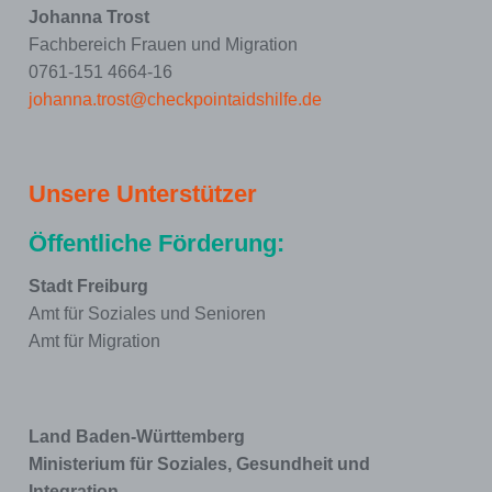
Johanna Trost
Fachbereich Frauen und Migration
0761-151 4664-16
johanna.trost@checkpointaidshilfe.de
Unsere Unterstützer
Öffentliche Förderung:
Stadt Freiburg
Amt für Soziales und Senioren
Amt für Migration
Land Baden-Württemberg
Ministerium für Soziales, Gesundheit und
Integration