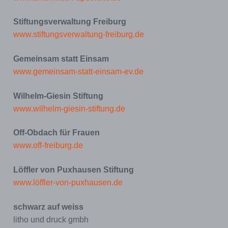
Stiftungsverwaltung Freiburg
www.stiftungsverwaltung-freiburg.de
Gemeinsam statt Einsam
www.gemeinsam-statt-einsam-ev.de
Wilhelm-Giesin Stiftung
www.wilhelm-giesin-stiftung.de
Off-Obdach für Frauen
www.off-freiburg.de
Löffler von Puxhausen Stiftung
www.löffler-von-puxhausen.de
schwarz auf weiss
litho und druck gmbh