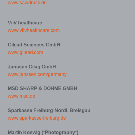
www.sawdruck.de
ViiV healthcare
www.viivhealthcare.com
Gilead Sciences GmbH
www.gilead.com
Janssen Cilag GmbH
www.janssen.com/germany
MSD SHARP & DOHME GMBH
www.msd.de
Sparkasse Freiburg-Nördl. Breisgau
www.sparkasse-freiburg.de
Martin Koswig (*Photography*)