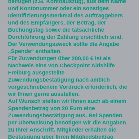
beifügen (z.B. Kontoauszug), aus dem Name
und Kontonummer oder ein sonstiges
Identifizierungsmerkmal des Auftraggebers
und des Empfängers, der Betrag, der
Buchungstag sowie die tatsächliche
Durchführung der Zahlung ersichtlich sind.
Der Verwendungszweck sollte die Angabe
„Spende“ enthalten.
Für Zuwendungen über 200,00 € ist als
Nachweis eine von Checkpoint Aidshilfe
Freiburg ausgestellte
Zuwendungsbestätigung nach amtlich
vorgeschriebenem Vordruck erforderlich, die
wir Ihnen gerne ausstellen.
Auf Wunsch stellen wir Ihnen auch ab einem
Spendenbetrag von 20 Euro eine
Zuwendungsbestätigung aus. Bei Spenden
per Überweisung benötigen wir die Angaben
zu Ihrer Anschrift. Mitglieder erhalten die
Bestätigung über Ihren Mitgliedsbeitrag