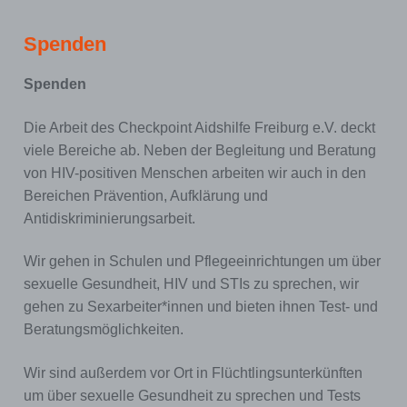
Spenden
Spenden
Die Arbeit des Checkpoint Aidshilfe Freiburg e.V. deckt
viele Bereiche ab. Neben der Begleitung und Beratung
von HIV-positiven Menschen arbeiten wir auch in den
Bereichen Prävention, Aufklärung und
Antidiskriminierungsarbeit.
Wir gehen in Schulen und Pflegeeinrichtungen um über
sexuelle Gesundheit, HIV und STIs zu sprechen, wir
gehen zu Sexarbeiter*innen und bieten ihnen Test- und
Beratungsmöglichkeiten.
Wir sind außerdem vor Ort in Flüchtlingsunterkünften
um über sexuelle Gesundheit zu sprechen und Tests