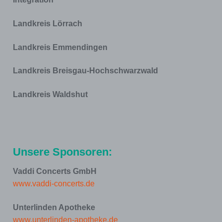
Landkreis Lörrach
Landkreis Emmendingen
Landkreis Breisgau-Hochschwarzwald
Landkreis Waldshut
Unsere Sponsoren:
Vaddi Concerts GmbH
www.vaddi-concerts.de
Unterlinden Apotheke
www.unterlinden-apotheke.de