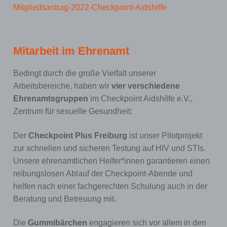
Mitgliedsantrag-2022-Checkpoint-Aidshilfe
Mitarbeit im Ehrenamt
Bedingt durch die große Vielfalt unserer
Arbeitsbereiche, haben wir
vier verschiedene
Ehrenamtsgruppen
im Checkpoint Aidshilfe e.V.,
Zentrum für sexuelle Gesundheit:
Der
Checkpoint Plus Freiburg
ist unser Pilotprojekt
zur schnellen und sicheren Testung auf HIV und STIs.
Unsere ehrenamtlichen Helfer*innen garantieren einen
reibungslosen Ablauf der Checkpoint-Abende und
helfen nach einer fachgerechten Schulung auch in der
Beratung und Betreuung mit.
Die
Gummibärchen
engagieren sich vor allem in den