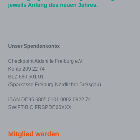
jeweils Anfang des neuen Jahres.
Unser Spendenkonto:
Checkpoint Aidshilfe Freiburg e.V.
Konto 209 22 74
BLZ 680 501 01
(Sparkasse Freiburg-Nördlicher Breisgau)
IBAN DE95 6805 0101 0002 0922 74
SWIFT-BIC FRSPDE66XXX
Mitglied werden