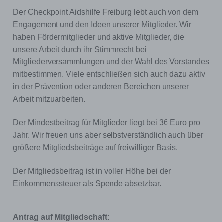
Der Checkpoint Aidshilfe Freiburg lebt auch von dem
Engagement und den Ideen unserer Mitglieder. Wir
haben Fördermitglieder und aktive Mitglieder, die
unsere Arbeit durch ihr Stimmrecht bei
Mitgliederversammlungen und der Wahl des Vorstandes
mitbestimmen. Viele entschließen sich auch dazu aktiv
in der Prävention oder anderen Bereichen unserer
Arbeit mitzuarbeiten.
Der Mindestbeitrag für Mitglieder liegt bei 36 Euro pro
Jahr. Wir freuen uns aber selbstverständlich auch über
größere Mitgliedsbeiträge auf freiwilliger Basis.
Der Mitgliedsbeitrag ist in voller Höhe bei der
Einkommenssteuer als Spende absetzbar.
Antrag auf Mitgliedschaft: