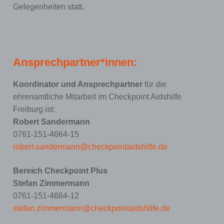
Gelegenheiten statt.
Ansprechpartner*innen:
Koordinator und Ansprechpartner
für die
ehrenamtliche Mitarbeit im Checkpoint Aidshilfe
Freiburg ist:
Robert Sandermann
0761-151-4664-15
robert.sandermann@checkpointaidshilfe.de
Bereich Checkpoint Plus
Stefan Zimmermann
0761-151-4664-12
stefan.zimmermann@checkpointaidshilfe.de