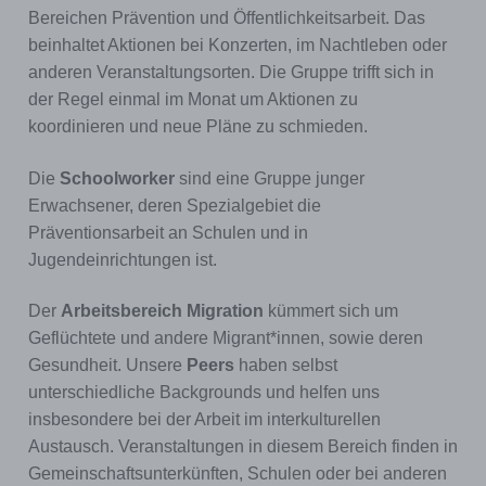
Bereichen Prävention und Öffentlichkeitsarbeit. Das
beinhaltet Aktionen bei Konzerten, im Nachtleben oder
anderen Veranstaltungsorten. Die Gruppe trifft sich in
der Regel einmal im Monat um Aktionen zu
koordinieren und neue Pläne zu schmieden.
Die
Schoolworker
sind eine Gruppe junger
Erwachsener, deren Spezialgebiet die
Präventionsarbeit an Schulen und in
Jugendeinrichtungen ist.
Der
Arbeitsbereich Migration
kümmert sich um
Geflüchtete und andere Migrant*innen, sowie deren
Gesundheit. Unsere
Peers
haben selbst
unterschiedliche Backgrounds und helfen uns
insbesondere bei der Arbeit im interkulturellen
Austausch. Veranstaltungen in diesem Bereich finden in
Gemeinschaftsunterkünften, Schulen oder bei anderen