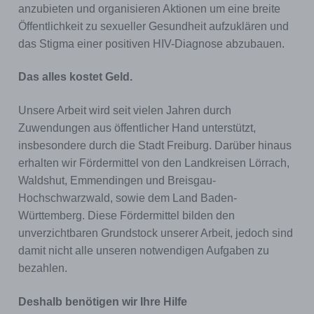
anzubieten und organisieren Aktionen um eine breite
Öffentlichkeit zu sexueller Gesundheit aufzuklären und
das Stigma einer positiven HIV-Diagnose abzubauen.
Das alles kostet Geld.
Unsere Arbeit wird seit vielen Jahren durch
Zuwendungen aus öffentlicher Hand unterstützt,
insbesondere durch die Stadt Freiburg. Darüber hinaus
erhalten wir Fördermittel von den Landkreisen Lörrach,
Waldshut, Emmendingen und Breisgau-
Hochschwarzwald, sowie dem Land Baden-
Württemberg. Diese Fördermittel bilden den
unverzichtbaren Grundstock unserer Arbeit, jedoch sind
damit nicht alle unseren notwendigen Aufgaben zu
bezahlen.
Deshalb benötigen wir Ihre Hilfe