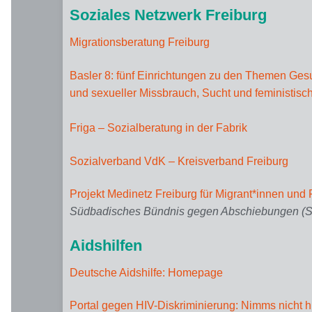
Soziales Netzwerk Freiburg
Migrationsberatung Freiburg
Basler 8:
fünf Einrichtungen zu den Themen Gesu
und sexueller Missbrauch, Sucht und feministis
Friga – Sozialberatung in der Fabrik
Sozialverband VdK – Kreisverband Freiburg
Projekt Medinetz Freiburg für Migrant*innen und 
Südbadisches Bündnis gegen Abschiebungen (
Aidshilfen
Deutsche Aidshilfe: Homepage
Portal gegen HIV-Diskriminierung: Nimms nicht h