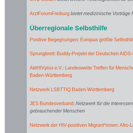
ArztForumFreiburg
bietet medizinische Vorträge 
Überregionale Selbsthilfe
Positive Begegnungen: Europas größte Selbsthil
Sprungbrett: Buddy-Projekt der Deutschen AIDS-
AktHIVplus e.V.: Landesweite Treffen für Mensch
Baden-Württemberg
Netzwerk LSBTTIQ Baden-Württemberg
JES Bundesverband
:
Netzwerk für die Interesse
gebrauchender Menschen
Netzwerk der HIV-positiven Migrant*innen: Afro-