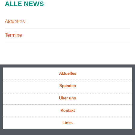
ALLE NEWS
Aktuelles
Termine
Aktuelles
Spenden
Über uns
Kontakt
Links